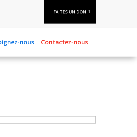
FAITES UN DON
oignez-nous
Contactez-nous