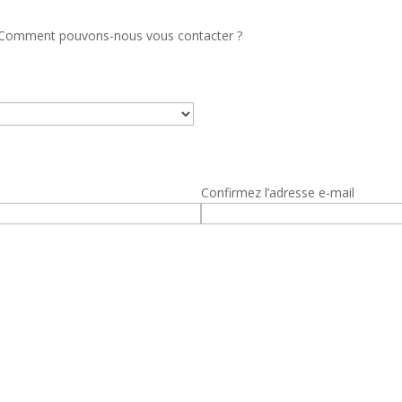
 Comment pouvons-nous vous contacter ?
Confirmez l’adresse e-mail