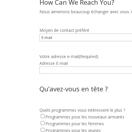
How Can We Reach You?
Nous aimerions beaucoup échanger avec vous.
Moyen de contact préféré
Votre adresse e-mail
(Required)
Adresse E-mail
Qu’avez-vous en tête ?
Quels programmes vous intéressent le plus ?
Programmes pour les nouveaux arrivants
Programmes pour les femmes
Programmes pour les jeunes