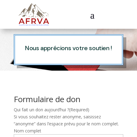
Nous apprécions votre soutien !
Formulaire de don
Qui fait un don aujourd’hui ?
(Required)
Si vous souhaitez rester anonyme, saisissez
“anonyme” dans l’espace prévu pour le nom complet.
Nom complet