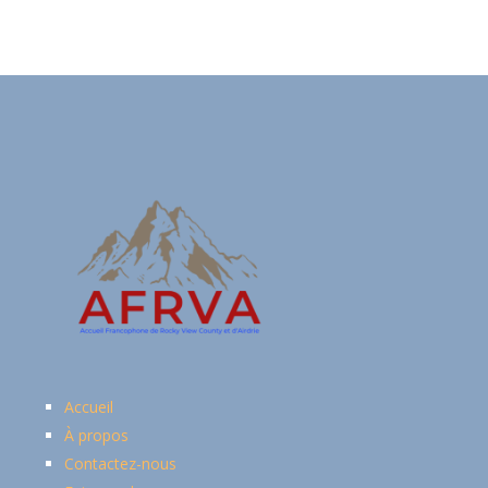
Accueil
À propos
Contactez-nous