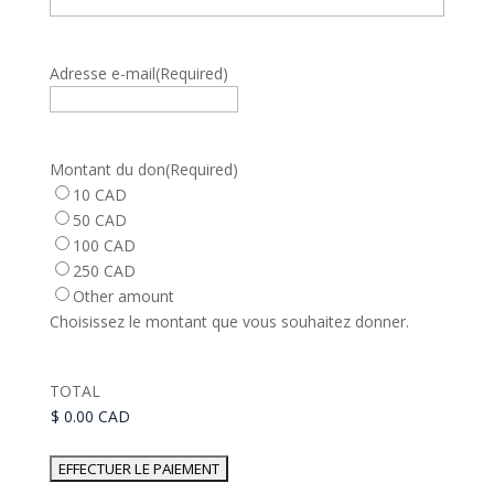
Adresse e-mail
(Required)
Montant du don
(Required)
10 CAD
50 CAD
100 CAD
250 CAD
Other amount
Choisissez le montant que vous souhaitez donner.
TOTAL